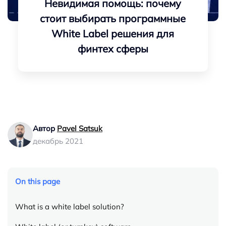
Невидимая помощь: почему
стоит выбирать программные
White Label решения для
финтех сферы
Автор
Pavel Satsuk
декабрь 2021
On this page
What is a white label solution?