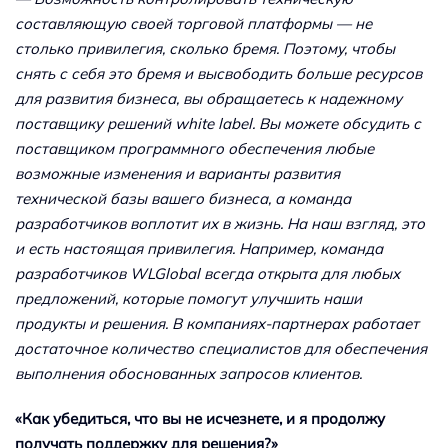
составляющую своей торговой платформы — не
столько привилегия, сколько бремя. Поэтому, чтобы
снять с себя это бремя и высвободить больше ресурсов
для развития бизнеса, вы обращаетесь к надежному
поставщику решений white label. Вы можете обсудить с
поставщиком программного обеспечения любые
возможные изменения и варианты развития
технической базы вашего бизнеса, а команда
разработчиков воплотит их в жизнь. На наш взгляд, это
и есть настоящая привилегия. Например, команда
разработчиков WLGlobal всегда открыта для любых
предложений, которые помогут улучшить наши
продукты и решения. В компаниях-партнерах работает
достаточное количество специалистов для обеспечения
выполнения обоснованных запросов клиентов.
«Как убедиться, что вы не исчезнете, и я продолжу
получать поддержку для решения?»