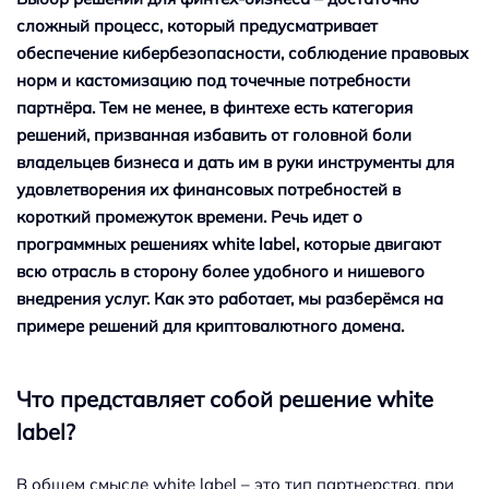
сложный процесс, который предусматривает
обеспечение кибербезопасности, соблюдение правовых
норм и кастомизацию под точечные потребности
партнёра. Тем не менее, в финтехе есть категория
решений, призванная избавить от головной боли
владельцев бизнеса и дать им в руки инструменты для
удовлетворения их финансовых потребностей в
короткий промежуток времени. Речь идет о
программных решениях white label, которые двигают
всю отрасль в сторону более удобного и нишевого
внедрения услуг. Как это работает, мы разберёмся на
примере решений для криптовалютного домена.
Что представляет собой решение white
label?
В общем смысле white label – это тип партнерства, при