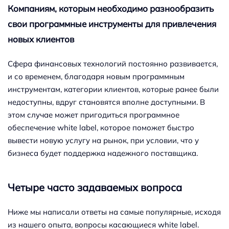
Компаниям, которым необходимо разнообразить
свои программные инструменты для привлечения
новых клиентов
Сфера финансовых технологий постоянно развивается,
и со временем, благодаря новым программным
инструментам, категории клиентов, которые ранее были
недоступны, вдруг становятся вполне доступными. В
этом случае может пригодиться программное
обеспечение white label, которое поможет быстро
вывести новую услугу на рынок, при условии, что у
бизнеса будет поддержка надежного поставщика.
Четыре часто задаваемых вопроса
Ниже мы написали ответы на самые популярные, исходя
из нашего опыта, вопросы касающиеся white label.