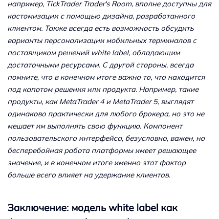
например, TickTrader Trader's Room, вполне доступны для
кастомизации с помощью дизайна, разработанного
клиентом. Также всегда есть возможность обсудить
варианты персонализации мобильных терминалов с
поставщиком решений white label, обладающим
достаточными ресурсами. С другой стороны, всегда
помните, что в конечном итоге важно то, что находится
под капотом решения или продукта. Например, такие
продукты, как MetaTrader 4 и MetaTrader 5, выглядят
одинаково практически для любого брокера, но это не
мешает им выполнять свою функцию. Компонент
пользовательского интерфейса, безусловно, важен, но
бесперебойная работа платформы имеет решающее
значение, и в конечном итоге именно этот фактор
больше всего влияет на удержание клиентов.
Заключение: модель white label как