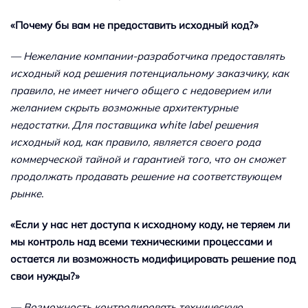
«Почему бы вам не предоставить исходный код?»
— Нежелание компании-разработчика предоставлять
исходный код решения потенциальному заказчику, как
правило, не имеет ничего общего с недоверием или
желанием скрыть возможные архитектурные
недостатки. Для поставщика white label решения
исходный код, как правило, является своего рода
коммерческой тайной и гарантией того, что он сможет
продолжать продавать решение на соответствующем
рынке.
«Если у нас нет доступа к исходному коду, не теряем ли
мы контроль над всеми техническими процессами и
остается ли возможность модифицировать решение под
свои нужды?»
— Возможность контролировать техническую