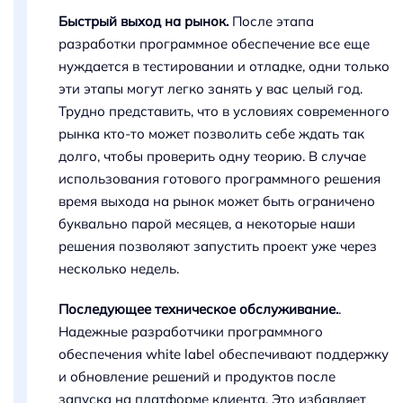
Быстрый выход на рынок.
После этапа
разработки программное обеспечение все еще
нуждается в тестировании и отладке, одни только
эти этапы могут легко занять у вас целый год.
Трудно представить, что в условиях современного
рынка кто-то может позволить себе ждать так
долго, чтобы проверить одну теорию. В случае
использования готового программного решения
время выхода на рынок может быть ограничено
буквально парой месяцев, а некоторые наши
решения позволяют запустить проект уже через
несколько недель.
Последующее техническое обслуживание.
.
Надежные разработчики программного
обеспечения white label обеспечивают поддержку
и обновление решений и продуктов после
запуска на платформе клиента. Это избавляет