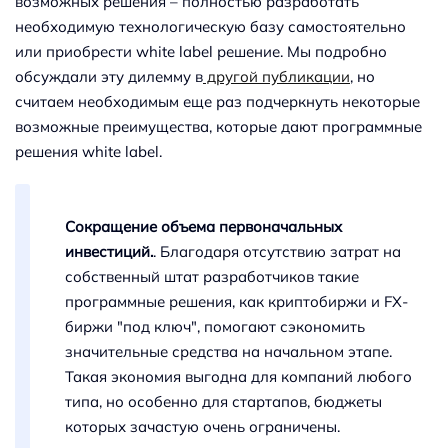
возможных решения – полностью разработать
необходимую технологическую базу самостоятельно
или приобрести white label решение. Мы подробно
обсуждали эту дилемму в
другой публикации
, но
считаем необходимым еще раз подчеркнуть некоторые
возможные преимущества, которые дают программные
решения white label.
Сокращение объема первоначальных
инвестиций.
. Благодаря отсутствию затрат на
собственный штат разработчиков такие
программные решения, как криптобиржи и FX-
биржи "под ключ", помогают сэкономить
значительные средства на начальном этапе.
Такая экономия выгодна для компаний любого
типа, но особенно для стартапов, бюджеты
которых зачастую очень ограничены.