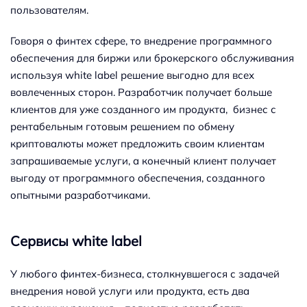
пользователям.
Говоря о финтех сфере, то внедрение программного
обеспечения для биржи или брокерского обслуживания
используя white label решение выгодно для всех
вовлеченных сторон. Разработчик получает больше
клиентов для уже созданного им продукта, бизнес с
рентабельным готовым решением по обмену
криптовалюты может предложить своим клиентам
запрашиваемые услуги, а конечный клиент получает
выгоду от программного обеспечения, созданного
опытными разработчиками.
Сервисы white label
У любого финтех-бизнеса, столкнувшегося с задачей
внедрения новой услуги или продукта, есть два