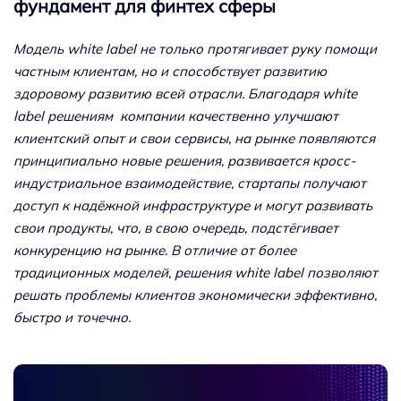
фундамент для финтех сферы
Модель white label не только протягивает руку помощи
частным клиентам, но и способствует развитию
здоровому развитию всей отрасли. Благодаря white
label решениям компании качественно улучшают
клиентский опыт и свои сервисы, на рынке появляются
принципиально новые решения, развивается кросс-
индустриальное взаимодействие, стартапы получают
доступ к надёжной инфраструктуре и могут развивать
свои продукты, что, в свою очередь, подстёгивает
конкуренцию на рынке. В отличие от более
традиционных моделей, решения white label позволяют
решать проблемы клиентов экономически эффективно,
быстро и точечно.