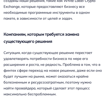
созданы наши решения, такие как White Label Crypto
Exchange, которые предоставляют бизнесу все
необходимые программные инструменты в одном
пакете, в зависимости от целей и задач.
Компаниям, которым требуется замена
существующего решения
Ситуация, когда существующее решение перестает
удовлетворять потребности бизнеса по мере его
расширения и роста, не редкость. Проблема в том, что в
финтех сфере переход на новое решение, даже если оно
будет лучшим на рынке, может оказаться крайне
болезненным и ресурсозатратным, поэтому нужно
найти провайдера, который сделает этот процесс
максимально беспроблемным.