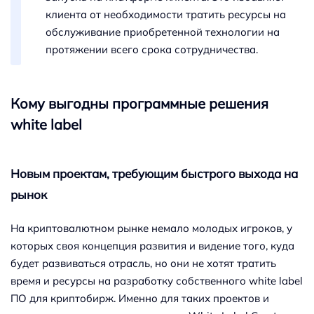
клиента от необходимости тратить ресурсы на
обслуживание приобретенной технологии на
протяжении всего срока сотрудничества.
Кому выгодны программные решения
white label
Новым проектам, требующим быстрого выхода на
рынок
На криптовалютном рынке немало молодых игроков, у
которых своя концепция развития и видение того, куда
будет развиваться отрасль, но они не хотят тратить
время и ресурсы на разработку собственного white label
ПО для криптобирж. Именно для таких проектов и