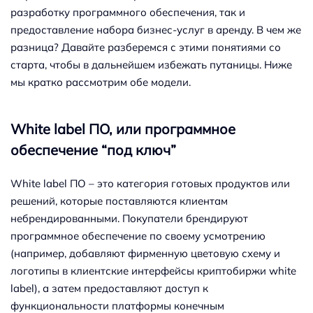
разработку программного обеспечения, так и
предоставление набора бизнес-услуг в аренду. В чем же
разница? Давайте разберемся с этими понятиями со
старта, чтобы в дальнейшем избежать путаницы. Ниже
мы кратко рассмотрим обе модели.
White label ПО, или программное
обеспечение “под ключ”
White label ПО – это категория готовых продуктов или
решений, которые поставляются клиентам
небрендированными. Покупатели брендируют
программное обеспечение по своему усмотрению
(например, добавляют фирменную цветовую схему и
логотипы в клиентские интерфейсы криптобиржи white
label), а затем предоставляют доступ к
функциональности платформы конечным