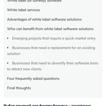
White label (or turnkey) software
White label services
Advantages of white label software solutions
Who can benefit from white label software solutions
Emerging projects that require a quick market entry
Businesses that need a replacement for an existing
solution
Businesses that need to diversify their software tools
to attract new clients
Four frequently asked questions
Final thoughts
Выбор решений для финтех-бизнеса – достаточно