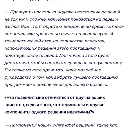
— Проверить насколько надежен поставщик решений
не так уж и сложно, как может показаться на первый
взгляд. Вам стоит обратить внимание на время, которое
компания уже провела на рынке, на используемый
технологический стек, на количество клиентов,
использующих решения этого поставщика, и
поинтересоваться ценой. Для начала этого будет
достаточно, чтобы составить довольно четкую картину.
Вы также можете прочитать наше подробное
руководство о том, как выбрать лучшего поставщика
программного обеспечения для вашего бизнеса.
«Что позволит мне отличаться от других ваших
клиентов, ведь я знаю, что терминалы и другие
компоненты одного решения идентичны?»
— Компоненты наших white label решений, такие как,